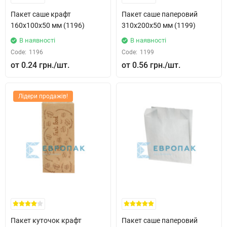
Пакет саше крафт
Пакет саше паперовий
160x100x50 мм (1196)
310x200x50 мм (1199)
В наявності
В наявності
Code:
1196
Code:
1199
0.24 грн.
0.56 грн.
Лідери продажів!
Пакет куточок крафт
Пакет саше паперовий