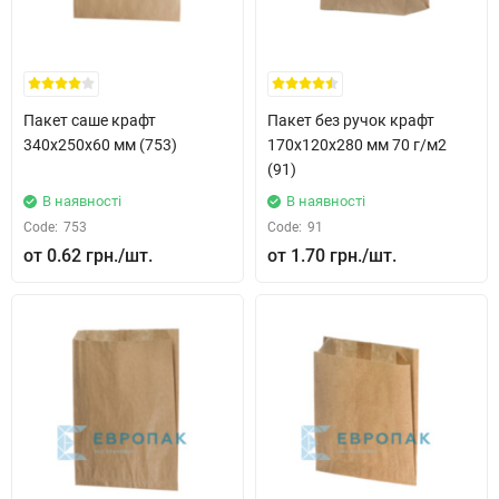
Пакет саше крафт
Пакет без ручок крафт
340x250x60 мм (753)
170x120x280 мм 70 г/м2
(91)
В наявності
В наявності
Code:
753
Code:
91
0.62 грн.
1.70 грн.