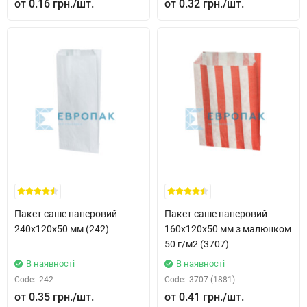
0.16 грн.
0.32 грн.
Пакет саше паперовий
Пакет саше паперовий
240x120x50 мм (242)
160x120x50 мм з малюнком
50 г/м2 (3707)
В наявності
В наявності
Code:
242
Code:
3707 (1881)
0.35 грн.
0.41 грн.