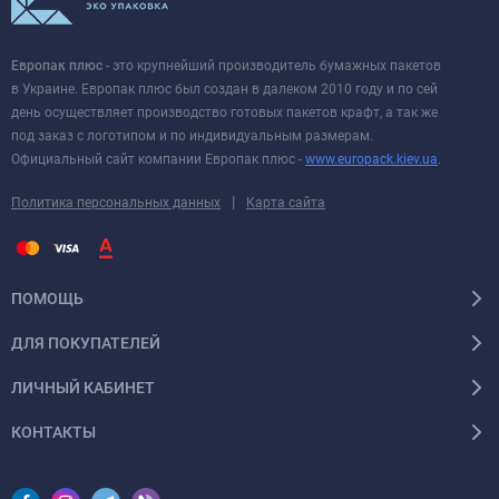
Европак плюс
- это крупнейший производитель бумажных пакетов
в Украине. Европак плюс был создан в далеком 2010 году и по сей
день осуществляет производство готовых пакетов крафт, а так же
под заказ с логотипом и по индивидуальным размерам.
Официальный сайт компании Европак плюс -
www.europack.kiev.ua
.
|
Политика персональных данных
Карта сайта
ПОМОЩЬ
ДЛЯ ПОКУПАТЕЛЕЙ
ЛИЧНЫЙ КАБИНЕТ
КОНТАКТЫ