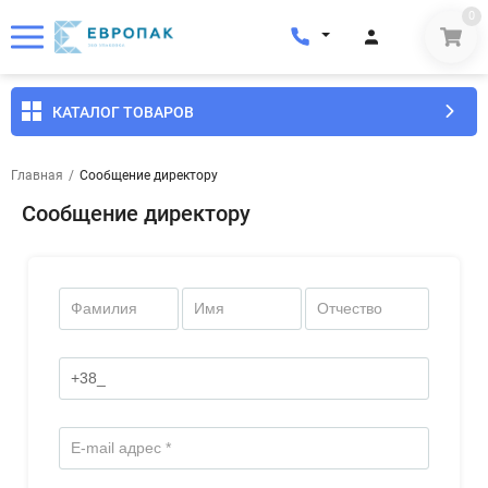
0
КАТАЛОГ ТОВАРОВ
Главная
/
Сообщение директору
Сообщение директору