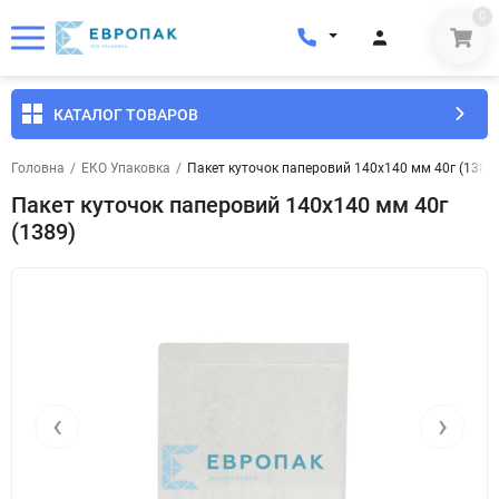
0
КАТАЛОГ ТОВАРОВ
Головна
/
ЕКО Упаковка
/
Пакет куточок паперовий 140x140 мм 40г (1389)
Пакет куточок паперовий 140x140 мм 40г
(1389)
‹
›