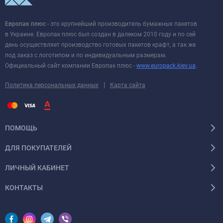
Европак плюс
- это крупнейший производитель бумажных пакетов
в Украине. Европак плюс был создан в далеком 2010 году и по сей
день осуществляет производство готовых пакетов крафт, а так же
под заказ с логотипом и по индивидуальным размерам.
Официальный сайт компании Европак плюс -
www.europack.kiev.ua
.
|
Политика персональных данных
Карта сайта
ПОМОЩЬ
ДЛЯ ПОКУПАТЕЛЕЙ
ЛИЧНЫЙ КАБИНЕТ
КОНТАКТЫ