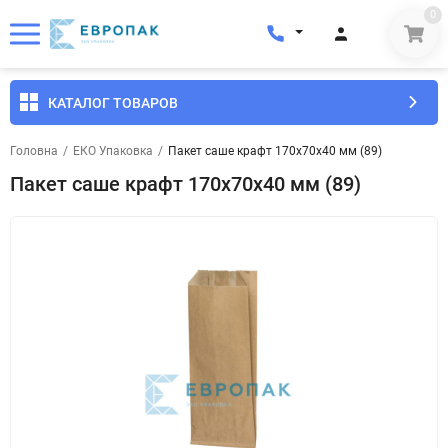
0
КАТАЛОГ ТОВАРОВ
Головна
/
ЕКО Упаковка
/
Пакет саше крафт 170x70x40 мм (89)
Пакет саше крафт 170x70x40 мм (89)