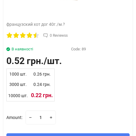
французский хот дог 40г./м.?
0 Reviewss
В наявності
Code:
89
0.52 грн.
1000 шт.
0.26 грн.
3000 шт.
0.24 грн.
0.22 грн.
10000 шт.
Amount: