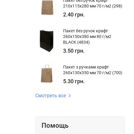
Пакет без ручок крафт
210x115x280 мм 70 г/м2 (298)
2.40 грн.
Пакет без ручок крафт
260x150x380 мм 80 г/м2
BLACK (4834)
3.50 грн.
Пакет з ручками крафт
260x130x350 мм 70 г/м2 (700)
5.30 грн.
Смотреть все
Помощь