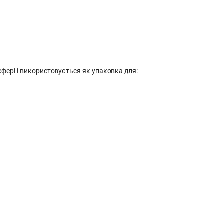
сфері і використовується як упаковка для: