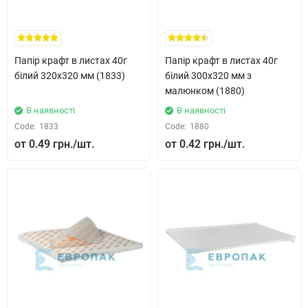
Папір крафт в листах 40г
Папір крафт в листах 40г
білий 320x320 мм (1833)
білий 300x320 мм з
малюнком (1880)
В наявності
В наявності
Code:
1833
Code:
1880
0.49 грн.
0.42 грн.