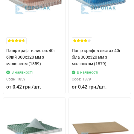
Папір крафт в листах 40г
Папір крафт в листах 40г
білий 300x320 мм з
біла 300x320 мм з
малюнком (1859)
малюнком (1879)
В наявності
В наявності
Code:
1859
Code:
1879
0.42 грн.
0.42 грн.