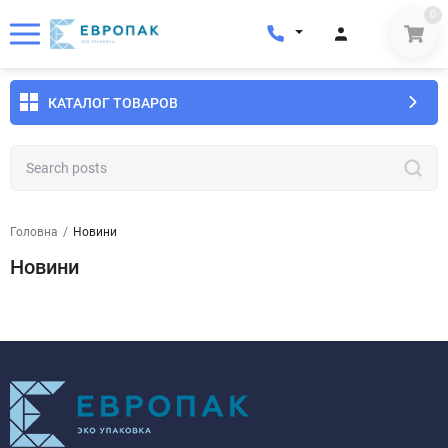
0
КАТАЛОГ ТОВАРОВ
Головна
/
Новини
Новини