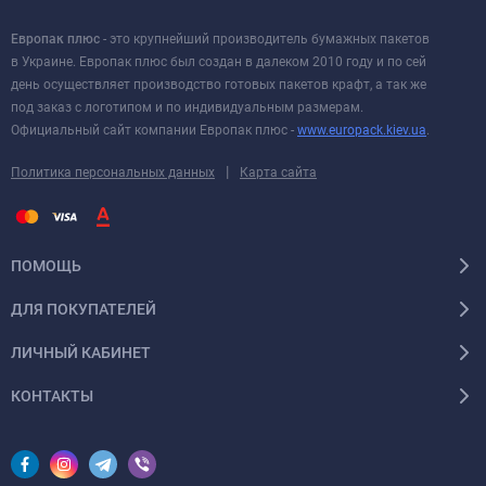
Европак плюс
- это крупнейший производитель бумажных пакетов
в Украине. Европак плюс был создан в далеком 2010 году и по сей
день осуществляет производство готовых пакетов крафт, а так же
под заказ с логотипом и по индивидуальным размерам.
Официальный сайт компании Европак плюс -
www.europack.kiev.ua
.
|
Политика персональных данных
Карта сайта
ПОМОЩЬ
ДЛЯ ПОКУПАТЕЛЕЙ
ЛИЧНЫЙ КАБИНЕТ
КОНТАКТЫ