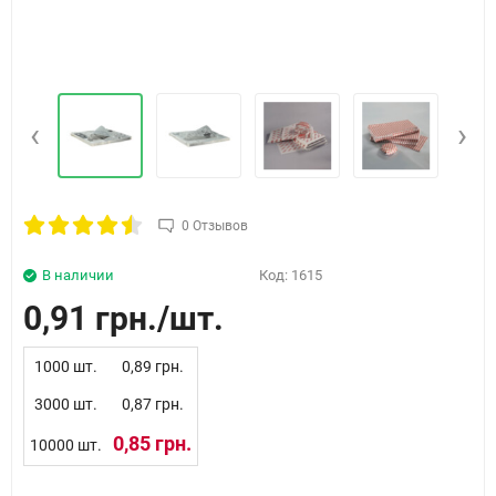
‹
›
0 Отзывов
В наличии
Код:
1615
0,91 грн.
1000 шт.
0,89 грн.
3000 шт.
0,87 грн.
0,85 грн.
10000 шт.