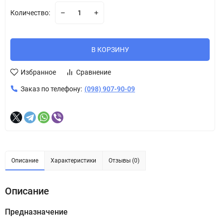
Количество:
В КОРЗИНУ
Избранное
Сравнение
Заказ по телефону:
(098) 907-90-09
Описание
Характеристики
Отзывы (0)
Описание
Предназначение