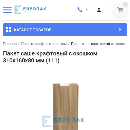
0
КАТАЛОГ ТОВАРОВ
Главная
/
Пакеты крафт
/
с окошком
/
Пакет саше крафтовый с окошком 
Пакет саше крафтовый с окошком
310x160x80 мм (111)