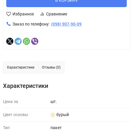
В КОРЗИНУ
Избранное
Сравнение
Заказ по телефону:
(098) 907-90-09
Характеристики
Отзывы (0)
Характеристики
Цена за
шт.
Цвет основы
бурый
Тип
пакет