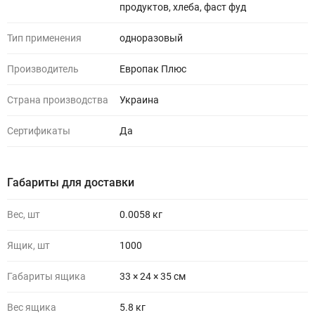
продуктов, хлеба, фаст фуд
Тип применения
одноразовый
Производитель
Европак Плюс
Страна производства
Украина
Сертификаты
Да
Габариты для доставки
Вес, шт
0.0058 кг
Ящик, шт
1000
Габариты ящика
33 × 24 × 35 см
Вес ящика
5.8 кг