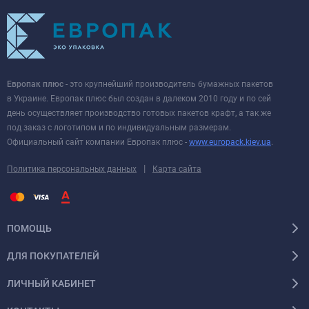
Европак плюс
- это крупнейший производитель бумажных пакетов
в Украине. Европак плюс был создан в далеком 2010 году и по сей
день осуществляет производство готовых пакетов крафт, а так же
под заказ с логотипом и по индивидуальным размерам.
Официальный сайт компании Европак плюс -
www.europack.kiev.ua
.
|
Политика персональных данных
Карта сайта
ПОМОЩЬ
ДЛЯ ПОКУПАТЕЛЕЙ
ЛИЧНЫЙ КАБИНЕТ