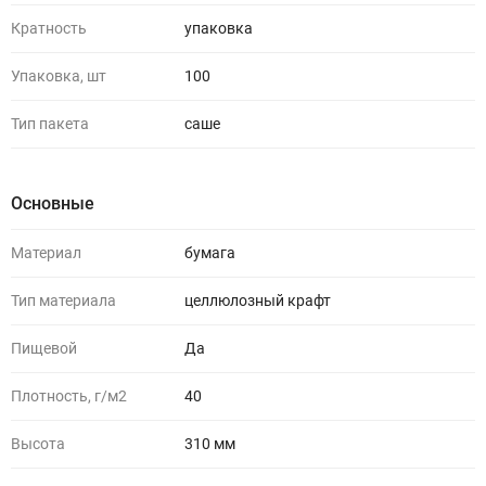
Кратность
упаковка
Упаковка, шт
100
Тип пакета
саше
Основные
Материал
бумага
Тип материала
целлюлозный крафт
Пищевой
Да
Плотность, г/м2
40
Высота
310 мм