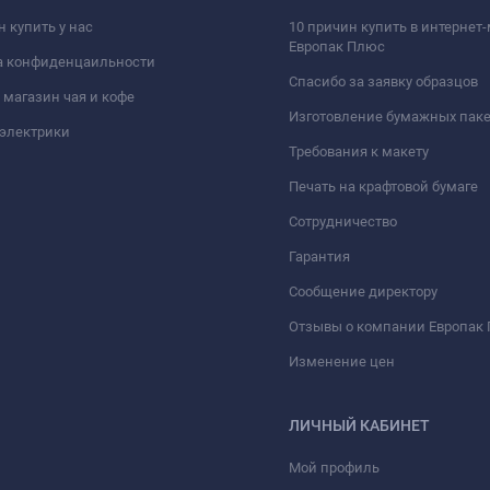
н купить у нас
10 причин купить в интернет
Европак Плюс
а конфиденцаильности
Спасибо за заявку образцов
 магазин чая и кофе
Изготовление бумажных паке
электрики
Требования к макету
Печать на крафтовой бумаге
Сотрудничество
Гарантия
Сообщение директору
Отзывы о компании Европак
Изменение цен
ЛИЧНЫЙ КАБИНЕТ
Мой профиль