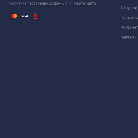
|
Политика персональных данных
Карта сайта
10 причи
Политик
Интернет
Магазин 