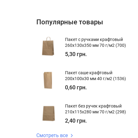
Популярные товары
Пакет с ручками крафтовый
260x130x350 мм 70 г/м2 (700)
5,30 грн.
Пакет саше крафтовый
200x100x30 мм 40 г/м2 (1536)
0,60 грн.
Пакет без ручек крафтовый
210x115x280 мм 70 г/м2 (298)
2,40 грн.
Смотреть все