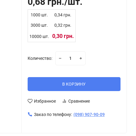
0,68 грн.
1000 шт.
0,34 грн.
3000 шт.
0,32 грн.
0,30 грн.
10000 шт.
Количество:
В КОРЗИНУ
Избранное
Сравнение
Заказ по телефону:
(098) 907-90-09