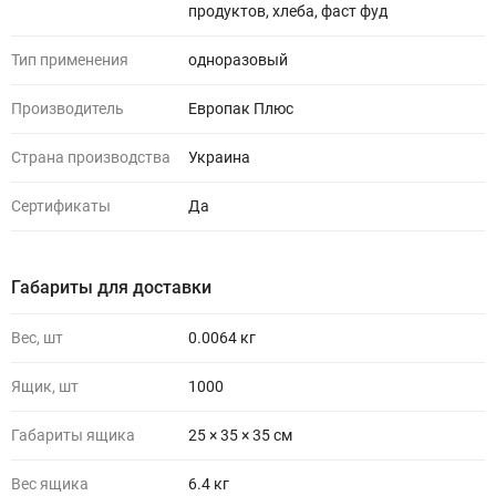
продуктов, хлеба, фаст фуд
Тип применения
одноразовый
Производитель
Европак Плюс
Страна производства
Украина
Сертификаты
Да
Габариты для доставки
Вес, шт
0.0064 кг
Ящик, шт
1000
Габариты ящика
25 × 35 × 35 см
Вес ящика
6.4 кг