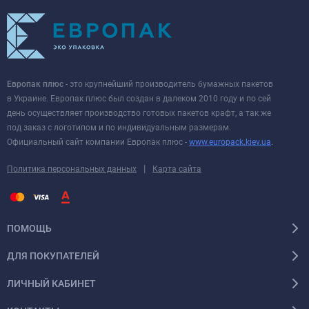
Европак плюс
- это крупнейший производитель бумажных пакетов
в Украине. Европак плюс был создан в далеком 2010 году и по сей
день осуществляет производство готовых пакетов крафт, а так же
под заказ с логотипом и по индивидуальным размерам.
Официальный сайт компании Европак плюс -
www.europack.kiev.ua
.
|
Политика персональных данных
Карта сайта
ПОМОЩЬ
ДЛЯ ПОКУПАТЕЛЕЙ
ЛИЧНЫЙ КАБИНЕТ