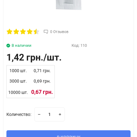
0 Отзывов
В наличии
Код:
110
1,42 грн.
1000 шт.
0,71 грн.
3000 шт.
0,69 грн.
0,67 грн.
10000 шт.
Количество: