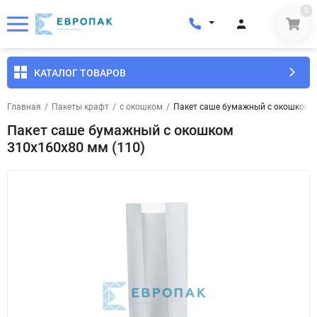
0
КАТАЛОГ ТОВАРОВ
Главная
/
Пакеты крафт
/
с окошком
/
Пакет саше бумажный с окошком 3
Пакет саше бумажный с окошком
310x160x80 мм (110)