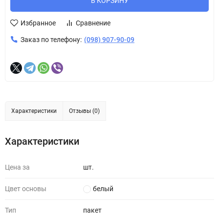
В КОРЗИНУ
Избранное
Сравнение
Заказ по телефону:
(098) 907-90-09
Характеристики
Отзывы (0)
Характеристики
Цена за
шт.
Цвет основы
белый
Тип
пакет