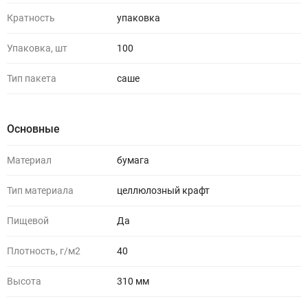
Кратность
упаковка
Упаковка, шт
100
Тип пакета
саше
Основные
Материал
бумага
Тип материала
целлюлозный крафт
Пищевой
Да
Плотность, г/м2
40
Высота
310 мм