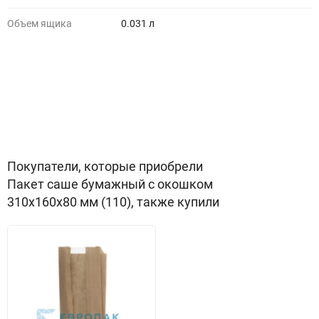
Объем ящика
0.031 л
Покупатели, которые приобрели
Пакет саше бумажный с окошком
310x160x80 мм (110), также купили